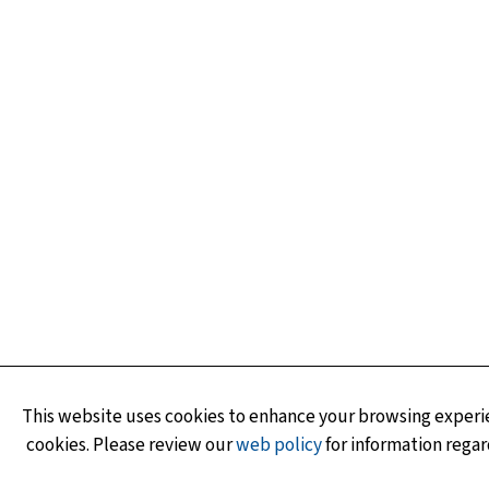
This website uses cookies to enhance your browsing experie
cookies. Please review our
web policy
for information regar